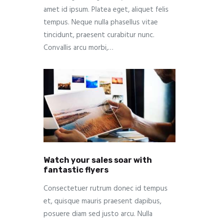
amet id ipsum. Platea eget, aliquet felis
tempus. Neque nulla phasellus vitae
tincidunt, praesent curabitur nunc.
Convallis arcu morbi,…
Watch your sales soar with
fantastic flyers
Consectetuer rutrum donec id tempus
et, quisque mauris praesent dapibus,
posuere diam sed justo arcu. Nulla