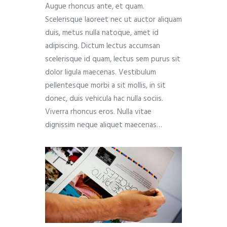
Augue rhoncus ante, et quam.
Scelerisque laoreet nec ut auctor aliquam
duis, metus nulla natoque, amet id
adipiscing. Dictum lectus accumsan
scelerisque id quam, lectus sem purus sit
dolor ligula maecenas. Vestibulum
pellentesque morbi a sit mollis, in sit
donec, duis vehicula hac nulla sociis.
Viverra rhoncus eros. Nulla vitae
dignissim neque aliquet maecenas…