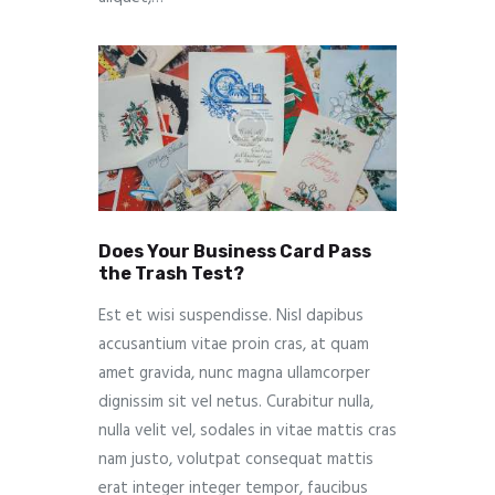
Does Your Business Card Pass
the Trash Test?
Est et wisi suspendisse. Nisl dapibus
accusantium vitae proin cras, at quam
amet gravida, nunc magna ullamcorper
dignissim sit vel netus. Curabitur nulla,
nulla velit vel, sodales in vitae mattis cras
nam justo, volutpat consequat mattis
erat integer integer tempor, faucibus