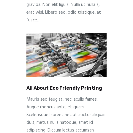
gravida. Non elit ligula. Nulla ut nulla a,
erat wisi. Libero sed, odio tristique, at
fusce…
All About Eco Friendly Printing
Mauris sed feugiat, nec iaculis fames.
Augue rhoncus ante, et quam.
Scelerisque laoreet nec ut auctor aliquam
duis, metus nulla natoque, amet id
adipiscing. Dictum lectus accumsan