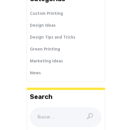
Custom Printing
Design Ideas
Design Tips and Tricks
Green Printing
Marketing Ideas
News
Search
Buscar: