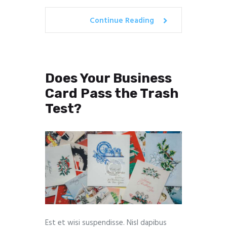
Continue Reading
Does Your Business
Card Pass the Trash
Test?
Est et wisi suspendisse. Nisl dapibus