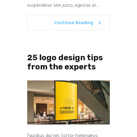
suspendisse sem justo, egestas at…
Continue Reading
25 logo design tips
from the experts
Faucibus dui nec tortor hymenaeos,