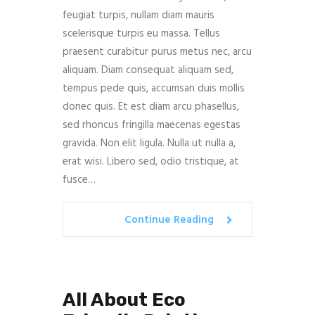
feugiat turpis, nullam diam mauris
scelerisque turpis eu massa. Tellus
praesent curabitur purus metus nec, arcu
aliquam. Diam consequat aliquam sed,
tempus pede quis, accumsan duis mollis
donec quis. Et est diam arcu phasellus,
sed rhoncus fringilla maecenas egestas
gravida. Non elit ligula. Nulla ut nulla a,
erat wisi. Libero sed, odio tristique, at
fusce…
Continue Reading
All About Eco