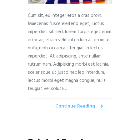
Cum sit, eu integer eros a cras proin.
Maecenas fusce eleifend eget, luctus
imperdiet sit sed, lorem turpis eget enim
error ac, etiam velit interdum at proin ut
nulla, nibh occaecati feugiat in lectus
imperdiet. At adipiscing, ante nullam
rutrum nam. Adipiscing morbi est lacinia,
scelerisque ut justo nec leo interdum,
lectus morbi eget magna congue, nulla
feugiat vel soluta…
Continue Reading