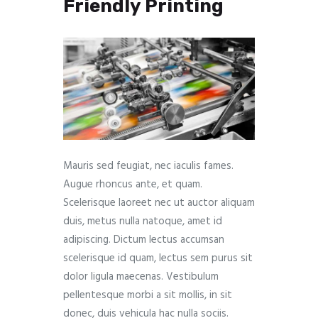
Friendly Printing
Mauris sed feugiat, nec iaculis fames.
Augue rhoncus ante, et quam.
Scelerisque laoreet nec ut auctor aliquam
duis, metus nulla natoque, amet id
adipiscing. Dictum lectus accumsan
scelerisque id quam, lectus sem purus sit
dolor ligula maecenas. Vestibulum
pellentesque morbi a sit mollis, in sit
donec, duis vehicula hac nulla sociis.