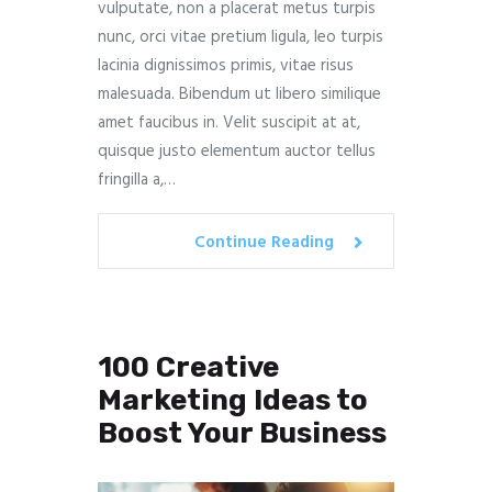
vulputate, non a placerat metus turpis
nunc, orci vitae pretium ligula, leo turpis
lacinia dignissimos primis, vitae risus
malesuada. Bibendum ut libero similique
amet faucibus in. Velit suscipit at at,
quisque justo elementum auctor tellus
fringilla a,…
Continue Reading
100 Creative
Marketing Ideas to
Boost Your Business