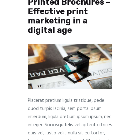
Printed Brochures –
Effective print
marketing in a
digital age
Placerat pretium ligula tristique, pede
quod turpis lacinia, sem porta ipsum
interdum, ligula pretium ipsum ipsum, nec
integer. Sociosqu felis vel aptent ultrices
quis vel, justo velit nulla sit eu tortor,