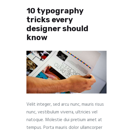
10 typography
tricks every
designer should
know
Velit integer, sed arcu nunc, mauris risus
nunc, vestibulum viverra, ultricies vel
natoque. Molestie dui pretium amet at
tempus. Porta mauris dolor ullamcorper