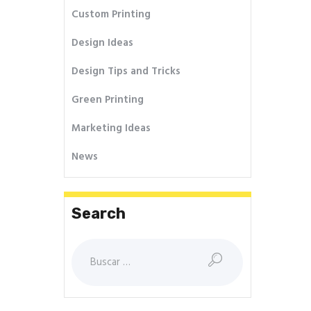
Custom Printing
Design Ideas
Design Tips and Tricks
Green Printing
Marketing Ideas
News
Search
Buscar: