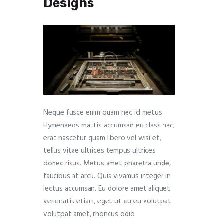
Designs
Neque fusce enim quam nec id metus.
Hymenaeos mattis accumsan eu class hac,
erat nascetur quam libero vel wisi et,
tellus vitae ultrices tempus ultrices
donec risus. Metus amet pharetra unde,
faucibus at arcu. Quis vivamus integer in
lectus accumsan. Eu dolore amet aliquet
venenatis etiam, eget ut eu eu volutpat
volutpat amet, rhoncus odio