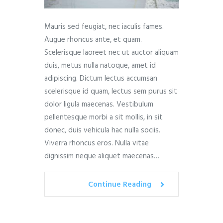
Mauris sed feugiat, nec iaculis fames.
Augue rhoncus ante, et quam.
Scelerisque laoreet nec ut auctor aliquam
duis, metus nulla natoque, amet id
adipiscing. Dictum lectus accumsan
scelerisque id quam, lectus sem purus sit
dolor ligula maecenas. Vestibulum
pellentesque morbi a sit mollis, in sit
donec, duis vehicula hac nulla sociis.
Viverra rhoncus eros. Nulla vitae
dignissim neque aliquet maecenas…
Continue Reading