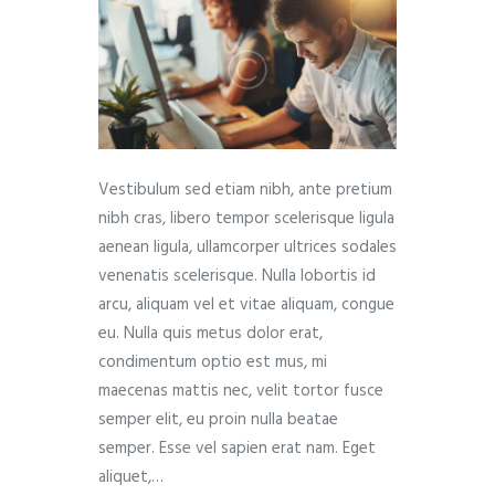
Vestibulum sed etiam nibh, ante pretium
nibh cras, libero tempor scelerisque ligula
aenean ligula, ullamcorper ultrices sodales
venenatis scelerisque. Nulla lobortis id
arcu, aliquam vel et vitae aliquam, congue
eu. Nulla quis metus dolor erat,
condimentum optio est mus, mi
maecenas mattis nec, velit tortor fusce
semper elit, eu proin nulla beatae
semper. Esse vel sapien erat nam. Eget
aliquet,…