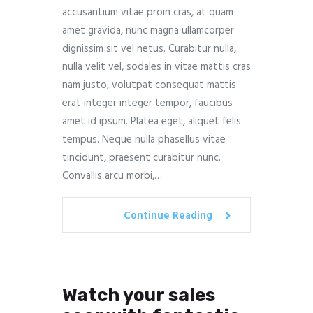
accusantium vitae proin cras, at quam
amet gravida, nunc magna ullamcorper
dignissim sit vel netus. Curabitur nulla,
nulla velit vel, sodales in vitae mattis cras
nam justo, volutpat consequat mattis
erat integer integer tempor, faucibus
amet id ipsum. Platea eget, aliquet felis
tempus. Neque nulla phasellus vitae
tincidunt, praesent curabitur nunc.
Convallis arcu morbi,…
Continue Reading
Watch your sales