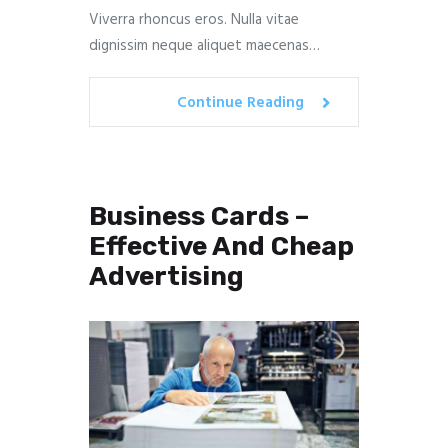
Viverra rhoncus eros. Nulla vitae
dignissim neque aliquet maecenas…
Continue Reading
Business Cards –
Effective And Cheap
Advertising