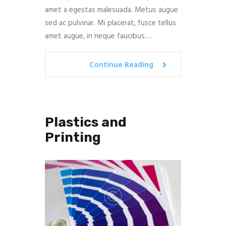
amet a egestas malesuada. Metus augue
sed ac pulvinar. Mi placerat, fusce tellus
amet augue, in neque faucibus.…
Continue Reading
Plastics and
Printing