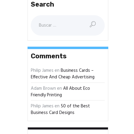
Search
Buscar:
Comments
Philip James
en
Business Cards –
Effective And Cheap Advertising
Adam Brown
en
All About Eco
Friendly Printing
Philip James
en
50 of the Best
Business Card Designs