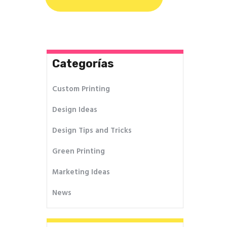
Categorías
Custom Printing
Design Ideas
Design Tips and Tricks
Green Printing
Marketing Ideas
News