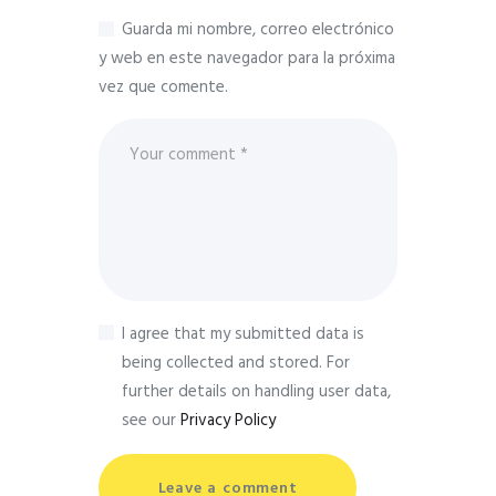
Guarda mi nombre, correo electrónico
y web en este navegador para la próxima
vez que comente.
I agree that my submitted data is
being collected and stored. For
further details on handling user data,
see our
Privacy Policy