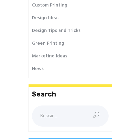
Custom Printing
Design Ideas
Design Tips and Tricks
Green Printing
Marketing Ideas
News
Search
Buscar: