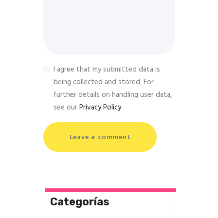
I agree that my submitted data is
being collected and stored. For
further details on handling user data,
see our
Privacy Policy
Categorías