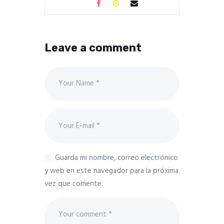
Leave a comment
Guarda mi nombre, correo electrónico
y web en este navegador para la próxima
vez que comente.