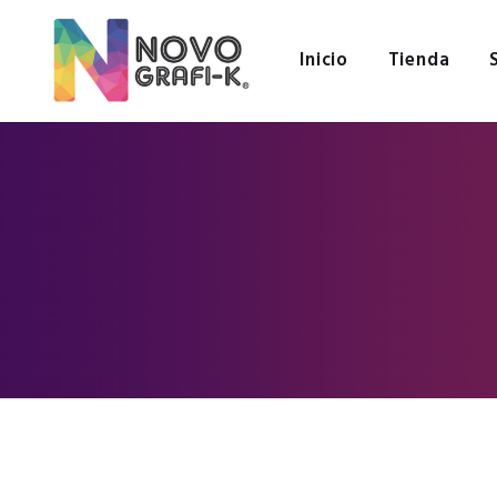
Inicio
Tienda