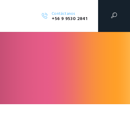
Contáctanos
+56 9 9530 2841