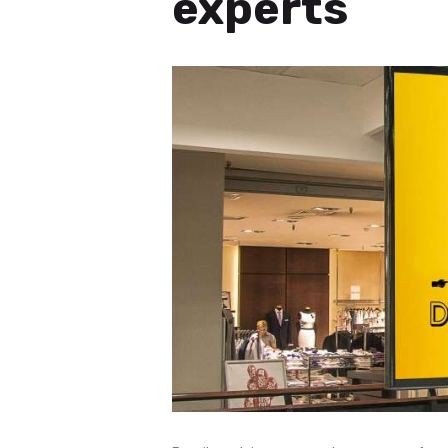
experts