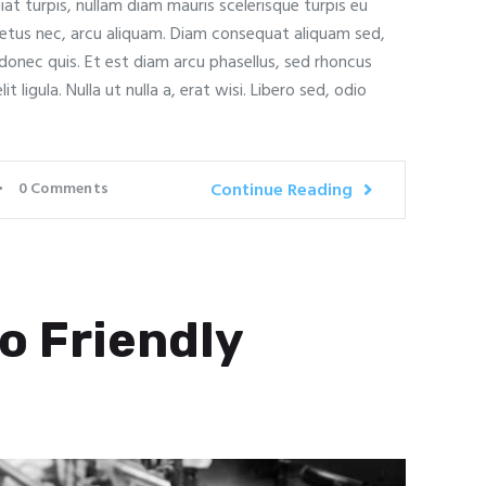
at turpis, nullam diam mauris scelerisque turpis eu
metus nec, arcu aliquam. Diam consequat aliquam sed,
onec quis. Et est diam arcu phasellus, sed rhoncus
 ligula. Nulla ut nulla a, erat wisi. Libero sed, odio
0
Comments
Continue Reading
o Friendly