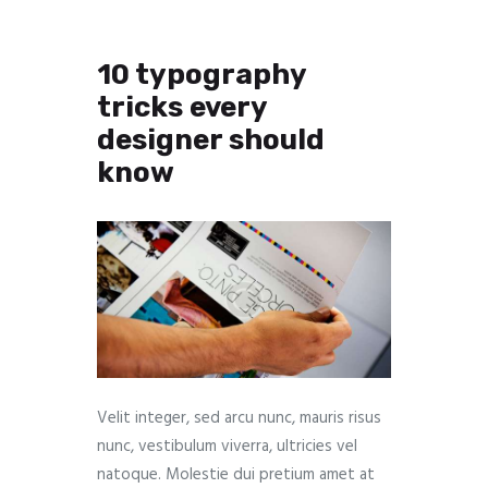
10 typography
tricks every
designer should
know
Velit integer, sed arcu nunc, mauris risus
nunc, vestibulum viverra, ultricies vel
natoque. Molestie dui pretium amet at