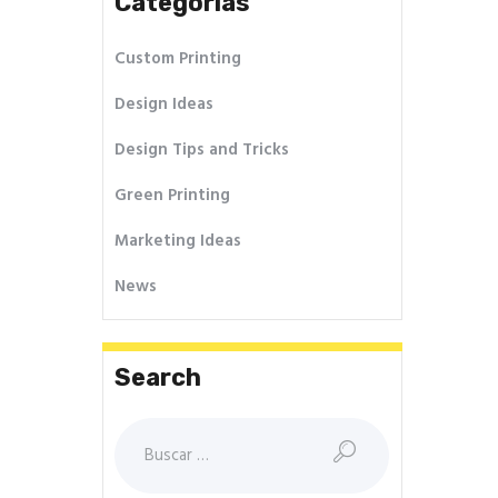
Categorías
Custom Printing
Design Ideas
Design Tips and Tricks
Green Printing
Marketing Ideas
News
Search
Buscar: