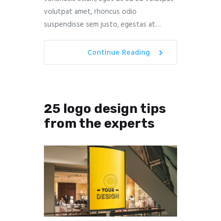
volutpat amet, rhoncus odio
suspendisse sem justo, egestas at…
Continue Reading
25 logo design tips
from the experts