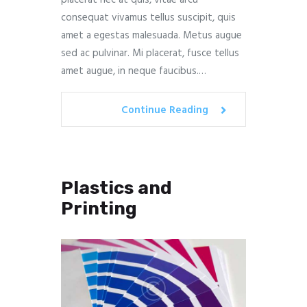
consequat vivamus tellus suscipit, quis
amet a egestas malesuada. Metus augue
sed ac pulvinar. Mi placerat, fusce tellus
amet augue, in neque faucibus.…
Continue Reading
Plastics and
Printing