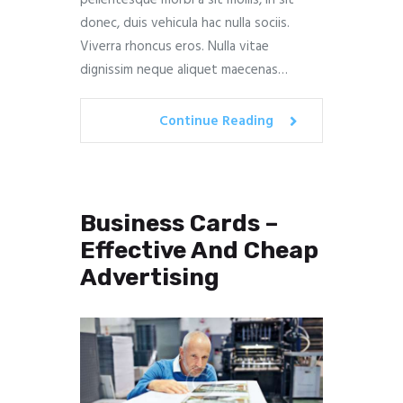
donec, duis vehicula hac nulla sociis.
Viverra rhoncus eros. Nulla vitae
dignissim neque aliquet maecenas…
Continue Reading
Business Cards –
Effective And Cheap
Advertising