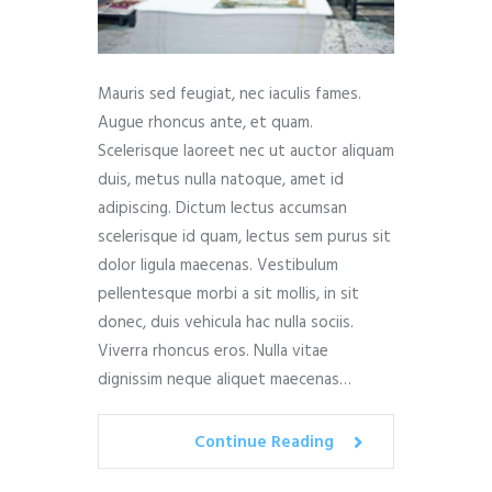
Mauris sed feugiat, nec iaculis fames.
Augue rhoncus ante, et quam.
Scelerisque laoreet nec ut auctor aliquam
duis, metus nulla natoque, amet id
adipiscing. Dictum lectus accumsan
scelerisque id quam, lectus sem purus sit
dolor ligula maecenas. Vestibulum
pellentesque morbi a sit mollis, in sit
donec, duis vehicula hac nulla sociis.
Viverra rhoncus eros. Nulla vitae
dignissim neque aliquet maecenas…
Continue Reading