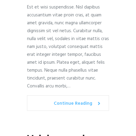
Est et wisi suspendisse. Nisl dapibus
accusantium vitae proin cras, at quam
amet gravida, nunc magna ullamcorper
dignissim sit vel netus. Curabitur nulla,
nulla velit vel, sodales in vitae mattis cras
nam justo, volutpat consequat mattis
erat integer integer tempor, faucibus
amet id ipsum. Platea eget, aliquet felis
tempus. Neque nulla phasellus vitae
tincidunt, praesent curabitur nunc.
Convallis arcu morbi,…
Continue Reading