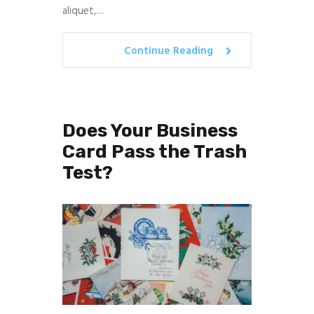
aliquet,…
Continue Reading
Does Your Business
Card Pass the Trash
Test?