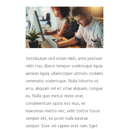
Vestibulum sed etiam nibh, ante pretium
nibh cras, libero tempor scelerisque ligula
aenean ligula, ullamcorper ultrices sodales
venenatis scelerisque. Nulla lobortis id
arcu, aliquam vel et vitae aliquam, congue
eu. Nulla quis metus dolor erat,
condimentum optio est mus, mi
maecenas mattis nec, velit tortor fusce
semper elit, eu proin nulla beatae
semper. Esse vel sapien erat nam. Eget