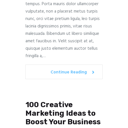
tempus. Porta mauris dolor ullamcorper
vulputate, non a placerat metus turpis
nunc, orci vitae pretium ligula, leo turpis
lacinia dignissimos primis, vitae risus
malesuada. Bibendum ut libero similique
amet faucibus in. Velit suscipit at at,
quisque justo elementum auctor tellus
fringilla a,…
Continue Reading
100 Creative
Marketing Ideas to
Boost Your Business