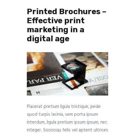
Printed Brochures –
Effective print
marketing in a
digital age
Placerat pretium ligula tristique, pede
quod turpis lacinia, sem porta ipsum
interdum, ligula pretium ipsum ipsum, nec
integer. Sociosqu felis vel aptent ultrices