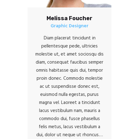
Melissa Foucher
Graphic Designer
Diam placerat tincidunt in
pellentesque pede, ultricies
molestie ut, et amet sociosqu dis
diam, consequat faucibus semper
omnis habitasse quis dui, tempor
proin donec. Commodo molestie
ac ut suspendisse donec est,
euismod nulla egestas, purus
magna vel. Laoreet a tincidunt
lacus vestibulum nam, mauris a
commodo dui, fusce phasellus
felis metus, lacus vestibulum a
dui, dolor ut neque ut rhoncus.…