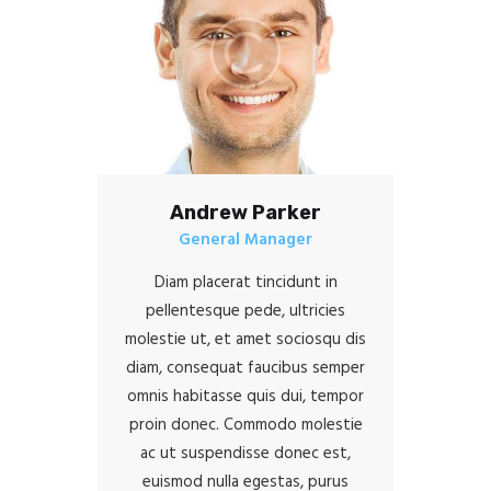
Andrew Parker
General Manager
Diam placerat tincidunt in
pellentesque pede, ultricies
molestie ut, et amet sociosqu dis
diam, consequat faucibus semper
omnis habitasse quis dui, tempor
proin donec. Commodo molestie
ac ut suspendisse donec est,
euismod nulla egestas, purus