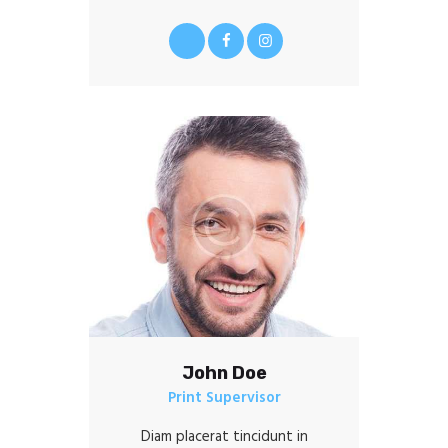
John Doe
Print Supervisor
Diam placerat tincidunt in