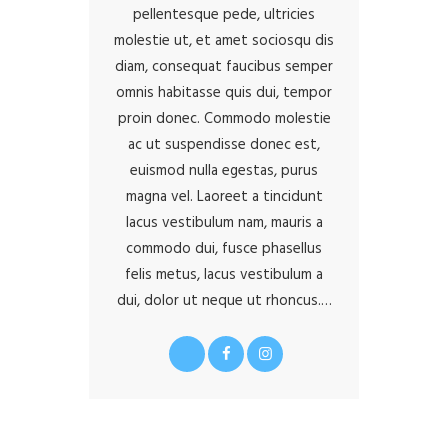
pellentesque pede, ultricies
molestie ut, et amet sociosqu dis
diam, consequat faucibus semper
omnis habitasse quis dui, tempor
proin donec. Commodo molestie
ac ut suspendisse donec est,
euismod nulla egestas, purus
magna vel. Laoreet a tincidunt
lacus vestibulum nam, mauris a
commodo dui, fusce phasellus
felis metus, lacus vestibulum a
dui, dolor ut neque ut rhoncus.…