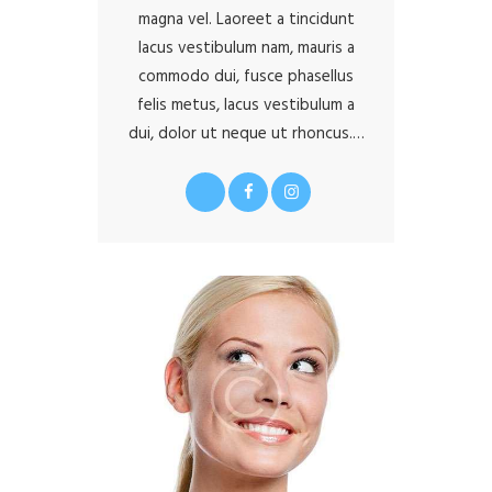
magna vel. Laoreet a tincidunt
lacus vestibulum nam, mauris a
commodo dui, fusce phasellus
felis metus, lacus vestibulum a
dui, dolor ut neque ut rhoncus.…