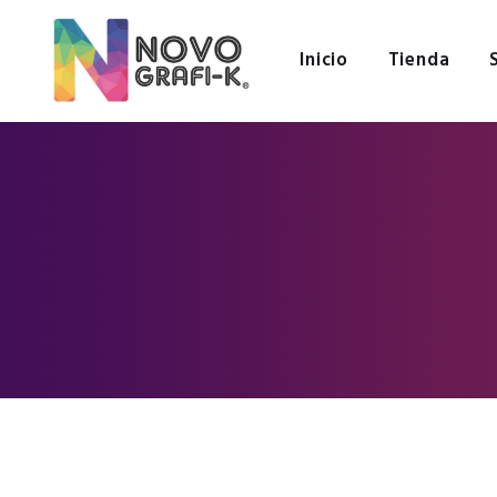
Inicio
Tienda