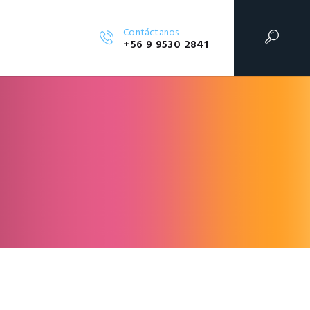
Contáctanos
+56 9 9530 2841